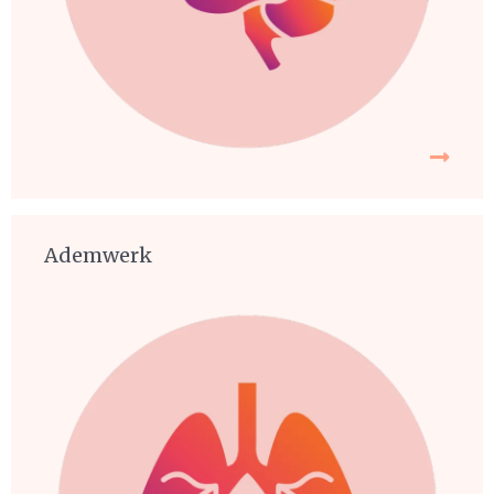
Ademwerk