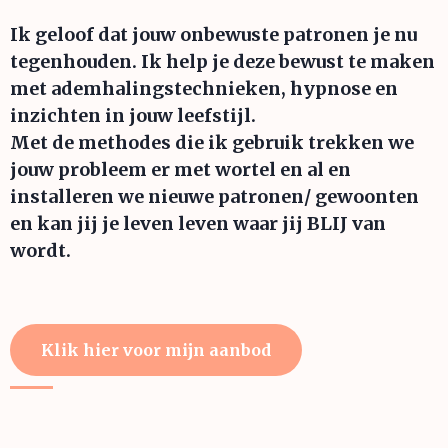
Ik geloof dat jouw onbewuste patronen je nu
tegenhouden. Ik help je deze bewust te maken
met ademhalingstechnieken, hypnose en
inzichten in jouw leefstijl.
Met de methodes die ik gebruik trekken we
jouw probleem er met wortel en al en
installeren we nieuwe patronen/ gewoonten
en kan jij je leven leven waar jij BLIJ van
wordt.
Klik hier voor mijn aanbod