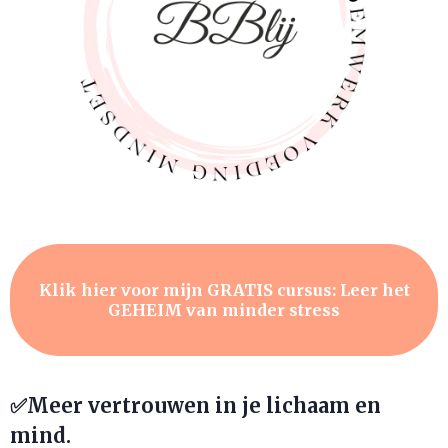
Klik hier voor mijn GRATIS cursus: Leer het
GEHEIM van minder stress
✅Meer vertrouwen in je lichaam en
mind.