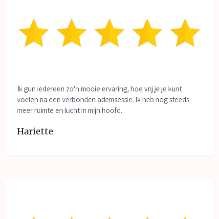
Ik gun iedereen zo'n mooie ervaring, hoe vrij je je kunt
voelen na een verbonden ademsessie. Ik heb nog steeds
meer ruimte en lucht in mijn hoofd.
Hariette