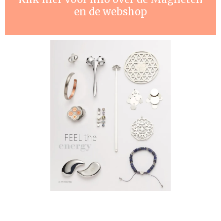
en de webshop