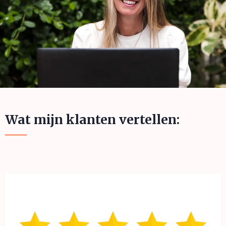
Wat mijn klanten vertellen: