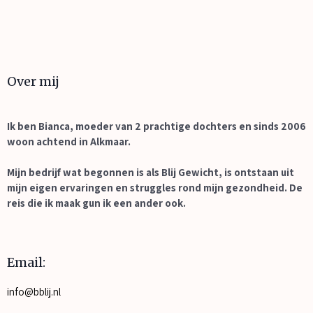
Over mij
Ik ben Bianca, moeder van 2 prachtige dochters en sinds 2006
woon achtend in Alkmaar.
Mijn bedrijf wat begonnen is als Blij Gewicht, is ontstaan uit
mijn eigen ervaringen en struggles rond mijn gezondheid. De
reis die ik maak gun ik een ander ook.
Email:
info@bblij.nl