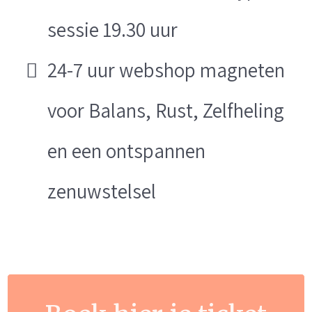
sessie 19.30 uur
24-7 uur webshop magneten
voor Balans, Rust, Zelfheling
en een ontspannen
zenuwstelsel